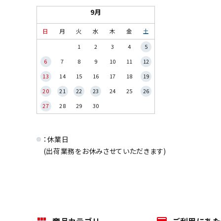
9月
日
月
火
水
木
金
土
1
2
3
4
5
6
7
8
9
10
11
12
13
14
15
16
17
18
19
20
21
22
23
24
25
26
27
28
29
30
：休業日
(出荷業務をお休みさせていただきます)