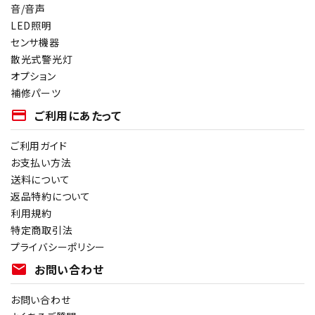
音/音声
LED照明
センサ機器
散光式警光灯
オプション
補修パーツ
payment
ご利用にあたって
ご利用ガイド
お支払い方法
送料について
返品特約について
利用規約
特定商取引法
プライバシーポリシー
mail
お問い合わせ
お問い合わせ