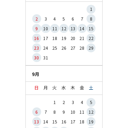
1
2
3
4
5
6
7
8
9
10
11
12
13
14
15
16
17
18
19
20
21
22
23
24
25
26
27
28
29
30
31
9月
日
月
火
水
木
金
土
1
2
3
4
5
6
7
8
9
10
11
12
13
14
15
16
17
18
19