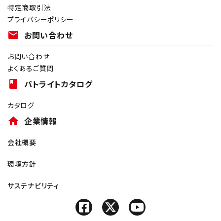
特定商取引法
プライバシーポリシー
mail
お問い合わせ
お問い合わせ
よくあるご質問
book
パトライトカタログ
カタログ
home
企業情報
会社概要
環境方針
サステナビリティ