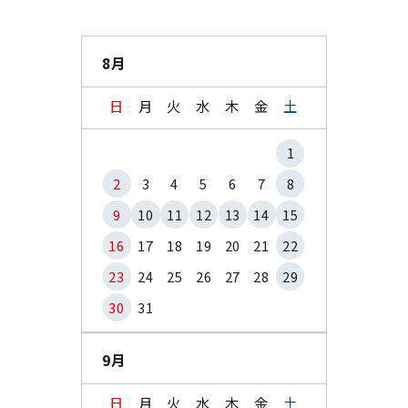
8月
日
月
火
水
木
金
土
1
2
3
4
5
6
7
8
9
10
11
12
13
14
15
16
17
18
19
20
21
22
23
24
25
26
27
28
29
30
31
9月
日
月
火
水
木
金
土