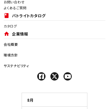
お問い合わせ
よくあるご質問
book
パトライトカタログ
カタログ
home
企業情報
会社概要
環境方針
サステナビリティ
8月