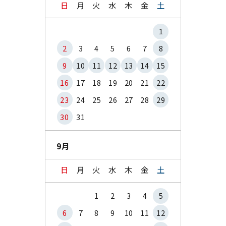
日
月
火
水
木
金
土
1
2
3
4
5
6
7
8
9
10
11
12
13
14
15
16
17
18
19
20
21
22
23
24
25
26
27
28
29
30
31
9月
日
月
火
水
木
金
土
1
2
3
4
5
6
7
8
9
10
11
12