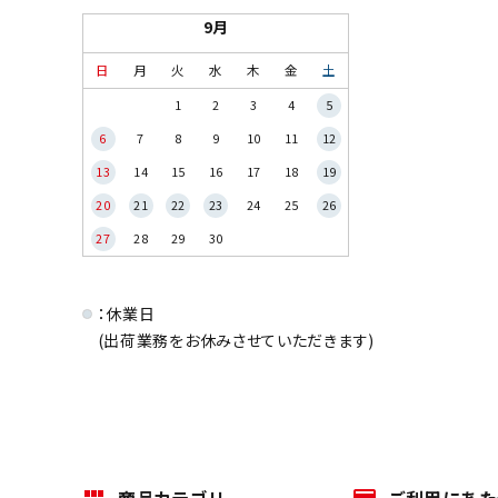
9月
日
月
火
水
木
金
土
1
2
3
4
5
6
7
8
9
10
11
12
13
14
15
16
17
18
19
20
21
22
23
24
25
26
27
28
29
30
：休業日
(出荷業務をお休みさせていただきます)