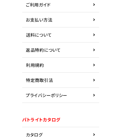
ご利用ガイド
お支払い方法
送料について
返品特約について
利用規約
特定商取引法
プライバシーポリシー
パトライトカタログ
カタログ