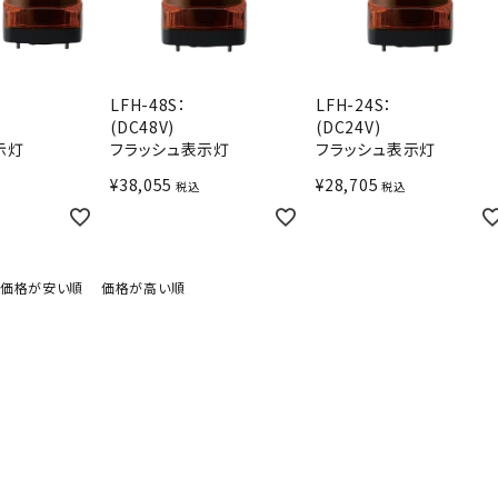
LFH-48S：
LFH-24S：
(DC48V)
(DC24V)
示灯
フラッシュ表示灯
フラッシュ表示灯
¥
38,055
¥
28,705
税込
税込
価格が安い順
価格が高い順