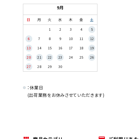
9月
日
月
火
水
木
金
土
1
2
3
4
5
6
7
8
9
10
11
12
13
14
15
16
17
18
19
20
21
22
23
24
25
26
27
28
29
30
：休業日
(出荷業務をお休みさせていただきます)