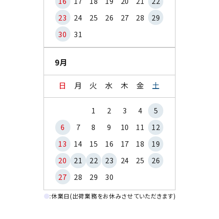
16
17
18
19
20
21
22
23
24
25
26
27
28
29
30
31
9月
日
月
火
水
木
金
土
1
2
3
4
5
6
7
8
9
10
11
12
13
14
15
16
17
18
19
20
21
22
23
24
25
26
27
28
29
30
●
:休業日(出荷業務をお休みさせていただきます)