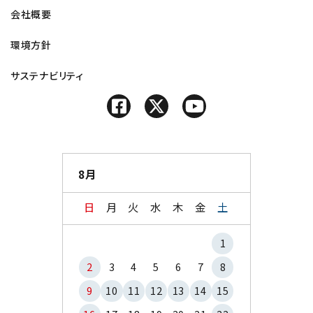
会社概要
環境方針
サステナビリティ
8月
日
月
火
水
木
金
土
1
2
3
4
5
6
7
8
9
10
11
12
13
14
15