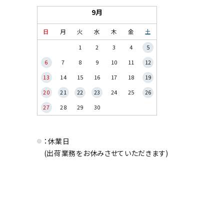
9月
日
月
火
水
木
金
土
1
2
3
4
5
6
7
8
9
10
11
12
13
14
15
16
17
18
19
20
21
22
23
24
25
26
27
28
29
30
：休業日
(出荷業務をお休みさせていただきます)