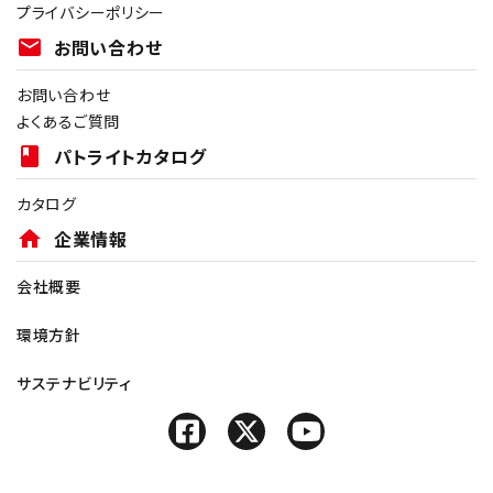
プライバシーポリシー
mail
お問い合わせ
お問い合わせ
よくあるご質問
book
パトライトカタログ
カタログ
home
企業情報
会社概要
環境方針
サステナビリティ