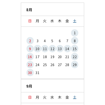
8月
日
月
火
水
木
金
土
1
2
3
4
5
6
7
8
9
10
11
12
13
14
15
16
17
18
19
20
21
22
23
24
25
26
27
28
29
30
31
9月
日
月
火
水
木
金
土