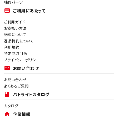
補修パーツ
payment
ご利用にあたって
ご利用ガイド
お支払い方法
送料について
返品特約について
利用規約
特定商取引法
プライバシーポリシー
mail
お問い合わせ
お問い合わせ
よくあるご質問
book
パトライトカタログ
カタログ
home
企業情報