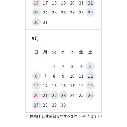
16
17
18
19
20
21
22
23
24
25
26
27
28
29
30
31
9月
日
月
火
水
木
金
土
1
2
3
4
5
6
7
8
9
10
11
12
13
14
15
16
17
18
19
20
21
22
23
24
25
26
27
28
29
30
●
:休業日(出荷業務をお休みさせていただきます)