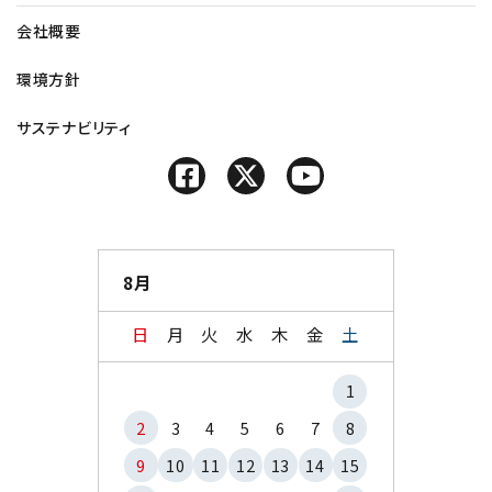
会社概要
環境方針
サステナビリティ
8月
日
月
火
水
木
金
土
1
2
3
4
5
6
7
8
9
10
11
12
13
14
15