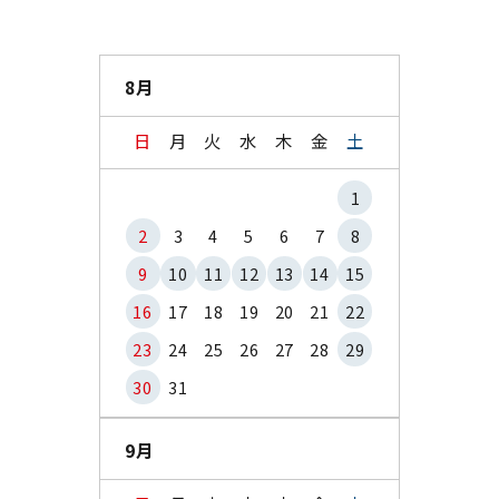
8月
日
月
火
水
木
金
土
1
2
3
4
5
6
7
8
9
10
11
12
13
14
15
16
17
18
19
20
21
22
23
24
25
26
27
28
29
30
31
9月