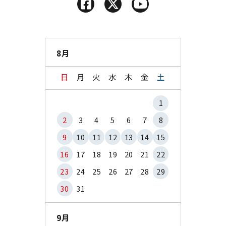
8月
日
月
火
水
木
金
土
1
2
3
4
5
6
7
8
9
10
11
12
13
14
15
16
17
18
19
20
21
22
23
24
25
26
27
28
29
30
31
9月