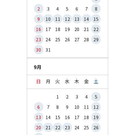
2
3
4
5
6
7
8
9
10
11
12
13
14
15
16
17
18
19
20
21
22
23
24
25
26
27
28
29
30
31
9月
日
月
火
水
木
金
土
1
2
3
4
5
6
7
8
9
10
11
12
13
14
15
16
17
18
19
20
21
22
23
24
25
26