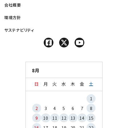
会社概要
環境方針
サステナビリティ
8月
日
月
火
水
木
金
土
1
2
3
4
5
6
7
8
9
10
11
12
13
14
15
16
17
18
19
20
21
22