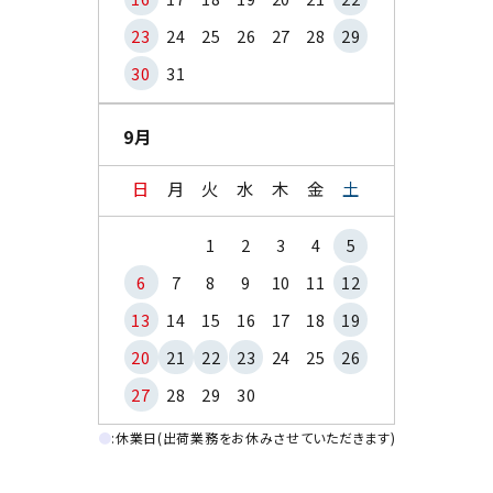
23
24
25
26
27
28
29
30
31
9月
日
月
火
水
木
金
土
1
2
3
4
5
6
7
8
9
10
11
12
13
14
15
16
17
18
19
20
21
22
23
24
25
26
27
28
29
30
●
:休業日(出荷業務をお休みさせていただきます)