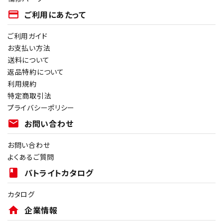
payment
ご利用にあたって
ご利用ガイド
お支払い方法
送料について
返品特約について
利用規約
特定商取引法
プライバシーポリシー
mail
お問い合わせ
お問い合わせ
よくあるご質問
book
パトライトカタログ
カタログ
home
企業情報