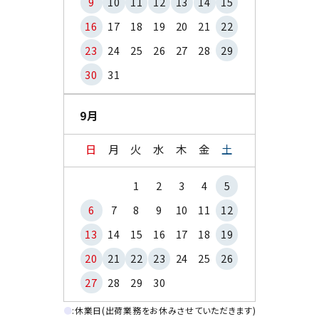
9
10
11
12
13
14
15
16
17
18
19
20
21
22
23
24
25
26
27
28
29
30
31
9月
日
月
火
水
木
金
土
1
2
3
4
5
6
7
8
9
10
11
12
13
14
15
16
17
18
19
20
21
22
23
24
25
26
27
28
29
30
●
:休業日(出荷業務をお休みさせていただきます)