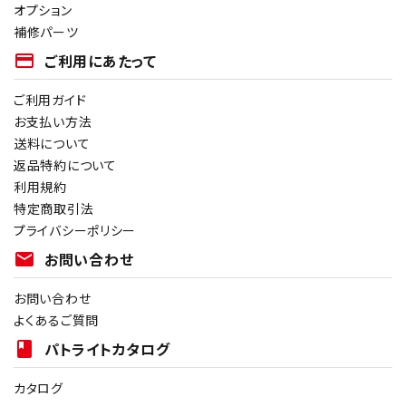
オプション
補修パーツ
payment
ご利用にあたって
ご利用ガイド
お支払い方法
送料について
返品特約について
利用規約
特定商取引法
プライバシーポリシー
mail
お問い合わせ
お問い合わせ
よくあるご質問
book
パトライトカタログ
カタログ