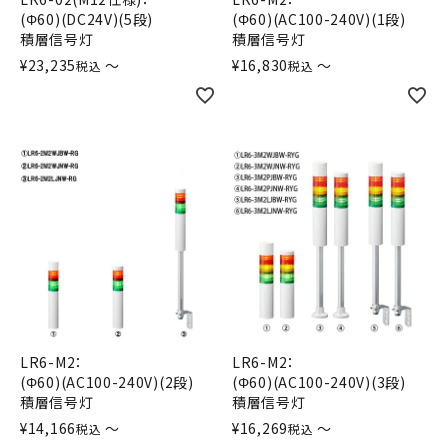
(Φ60)(DC24V)(5段)
(Φ60)(AC100-240V)(1段)
積層信号灯
積層信号灯
¥
23,235
〜
¥
16,830
〜
税込
税込
LR6-M2：
LR6-M2：
(Φ60)(AC100-240V)(2段)
(Φ60)(AC100-240V)(3段)
積層信号灯
積層信号灯
¥
14,166
〜
¥
16,269
〜
税込
税込