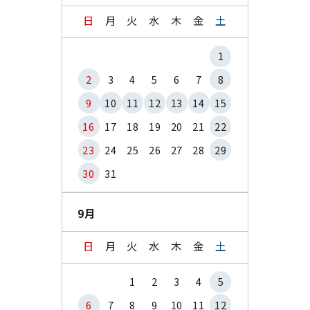
日
月
火
水
木
金
土
1
2
3
4
5
6
7
8
9
10
11
12
13
14
15
16
17
18
19
20
21
22
23
24
25
26
27
28
29
30
31
9月
日
月
火
水
木
金
土
1
2
3
4
5
6
7
8
9
10
11
12