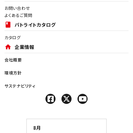
お問い合わせ
よくあるご質問
book
パトライトカタログ
カタログ
home
企業情報
会社概要
環境方針
サステナビリティ
8月