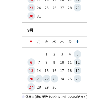
23
24
25
26
27
28
29
30
31
9月
日
月
火
水
木
金
土
1
2
3
4
5
6
7
8
9
10
11
12
13
14
15
16
17
18
19
20
21
22
23
24
25
26
27
28
29
30
●
:休業日(出荷業務をお休みさせていただきます)