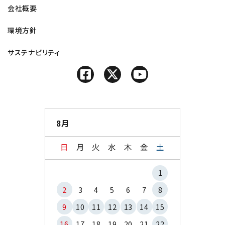
会社概要
環境方針
サステナビリティ
8月
日
月
火
水
木
金
土
1
2
3
4
5
6
7
8
9
10
11
12
13
14
15
16
17
18
19
20
21
22