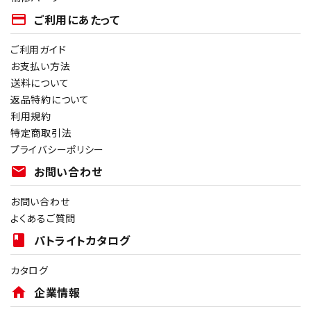
payment
ご利用にあたって
ご利用ガイド
お支払い方法
送料について
返品特約について
利用規約
特定商取引法
プライバシーポリシー
mail
お問い合わせ
お問い合わせ
よくあるご質問
book
パトライトカタログ
カタログ
home
企業情報