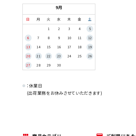
9月
日
月
火
水
木
金
土
1
2
3
4
5
6
7
8
9
10
11
12
13
14
15
16
17
18
19
20
21
22
23
24
25
26
27
28
29
30
：休業日
(出荷業務をお休みさせていただきます)