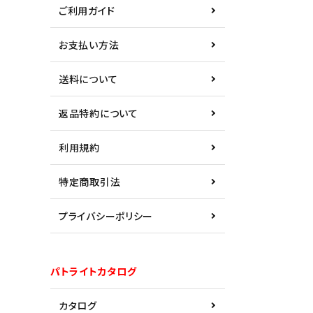
ご利用ガイド
お支払い方法
送料について
返品特約について
利用規約
特定商取引法
プライバシーポリシー
パトライトカタログ
カタログ