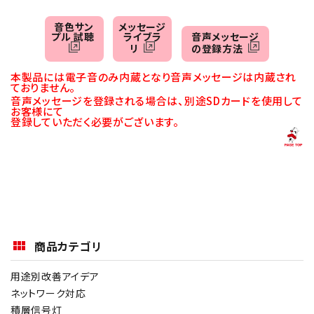
音色サン
メッセージ
プル 試聴
ライブラ
音声メッセージ
リ
の登録方法
本製品には電子音のみ内蔵となり音声メッセージは内蔵され
ておりません。
音声メッセージを登録される場合は、別途SDカードを使用して
お客様にて
登録していただく必要がございます。
商品カテゴリ
用途別改善アイデア
ネットワーク対応
積層信号灯