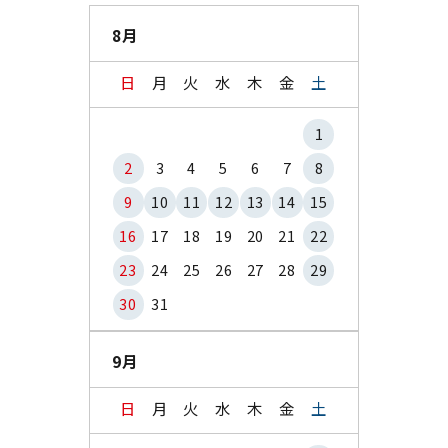
8月
日
月
火
水
木
金
土
1
2
3
4
5
6
7
8
9
10
11
12
13
14
15
16
17
18
19
20
21
22
23
24
25
26
27
28
29
30
31
9月
日
月
火
水
木
金
土