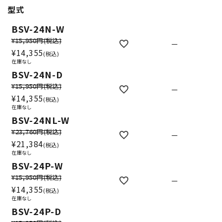
型式
BSV-24N-W
¥15,950円
(税込)
—
¥
14,355
税込
在庫なし
BSV-24N-D
¥15,950円
(税込)
—
¥
14,355
税込
在庫なし
BSV-24NL-W
¥23,760円
(税込)
—
¥
21,384
税込
在庫なし
BSV-24P-W
¥15,950円
(税込)
—
¥
14,355
税込
在庫なし
BSV-24P-D