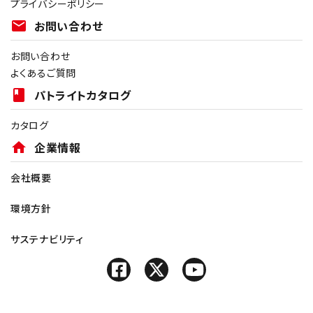
プライバシーポリシー
mail
お問い合わせ
お問い合わせ
よくあるご質問
book
パトライトカタログ
カタログ
home
企業情報
会社概要
環境方針
サステナビリティ