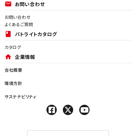
mail
お問い合わせ
お問い合わせ
よくあるご質問
book
パトライトカタログ
カタログ
home
企業情報
会社概要
環境方針
サステナビリティ