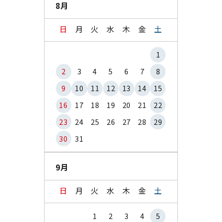
8月
日
月
火
水
木
金
土
1
2
3
4
5
6
7
8
9
10
11
12
13
14
15
16
17
18
19
20
21
22
23
24
25
26
27
28
29
30
31
9月
日
月
火
水
木
金
土
1
2
3
4
5