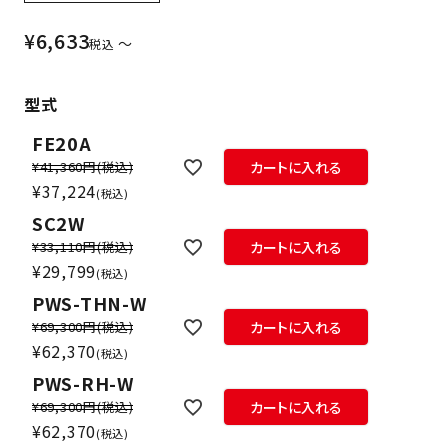
¥
6,633
〜
税込
型式
FE20A
¥41,360円
(税込)
カートに入れる
¥
37,224
税込
SC2W
¥33,110円
(税込)
カートに入れる
¥
29,799
税込
PWS-THN-W
¥69,300円
(税込)
カートに入れる
¥
62,370
税込
PWS-RH-W
¥69,300円
(税込)
カートに入れる
¥
62,370
税込