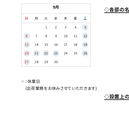
9月
◇各部の
日
月
火
水
木
金
土
1
2
3
4
5
6
7
8
9
10
11
12
13
14
15
16
17
18
19
20
21
22
23
24
25
26
27
28
29
30
：休業日
(出荷業務をお休みさせていただきます)
◇設置上