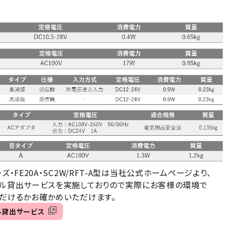
ーズ・FE20A・SC2W/RFT-A型は当社公式ホームページより、
ル貸出サービスを実施しておりので実際にお客様の環境で
だけるかお確かめいただけます。
ル貸出サービス