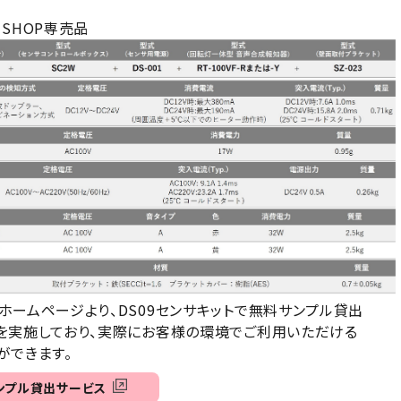
E SHOP専売品
ホームページより、DS09センサキットで無料サンプル貸出
実施しており、実際にお客様の環境でご利用いただける
できます。
ンプル貸出サービス