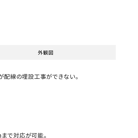
外観図
が配線の埋設工事ができない。
mまで対応が可能。