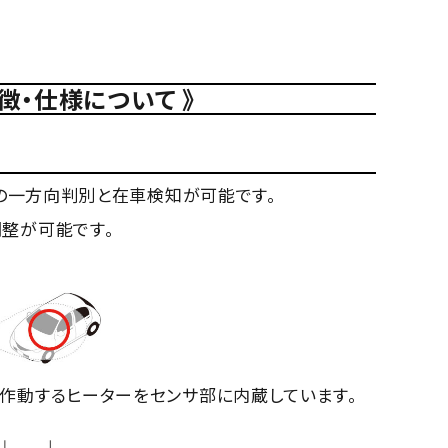
特徴・仕様について 》
両の一方向判別と在車検知が可能です。
整が可能です。
作動するヒーターをセンサ部に内蔵しています。