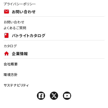
プライバシーポリシー
mail
お問い合わせ
お問い合わせ
よくあるご質問
book
パトライトカタログ
カタログ
home
企業情報
会社概要
環境方針
サステナビリティ