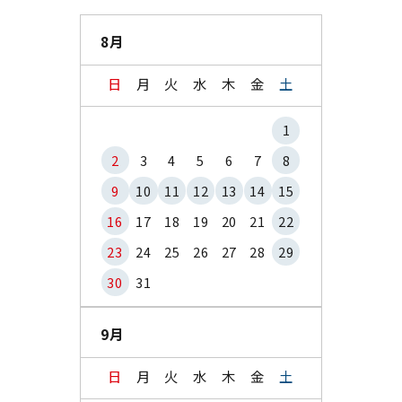
8月
日
月
火
水
木
金
土
1
2
3
4
5
6
7
8
9
10
11
12
13
14
15
16
17
18
19
20
21
22
23
24
25
26
27
28
29
30
31
9月
日
月
火
水
木
金
土