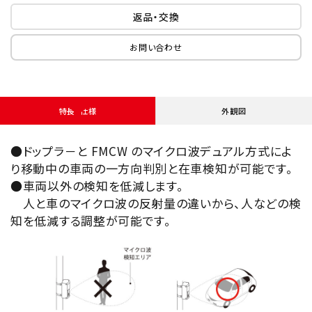
返品・交換
お問い合わせ
特長・仕様
外観図
●ドップラ－と FMCW のマイクロ波デュアル方式によ
り移動中の車両の一方向判別と在車検知が可能です。
●車両以外の検知を低減します。
人と車のマイクロ波の反射量の違いから、人などの検
知を低減する調整が可能です。