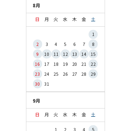
8月
日
月
火
水
木
金
土
1
2
3
4
5
6
7
8
9
10
11
12
13
14
15
16
17
18
19
20
21
22
23
24
25
26
27
28
29
30
31
9月
日
月
火
水
木
金
土
1
2
3
4
5