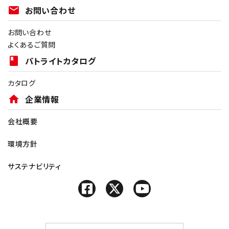
mail
お問い合わせ
お問い合わせ
よくあるご質問
book
パトライトカタログ
カタログ
home
企業情報
会社概要
環境方針
サステナビリティ