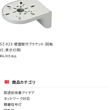
SZ-023：壁面取付ブラケット（回転
灯、表示灯用）
¥
6,435
税込
商品カテゴリ
用途別改善アイデア
ネットワーク対応
積層信号灯