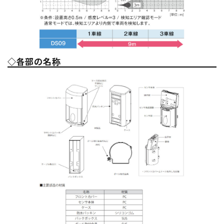
◇各部の名称