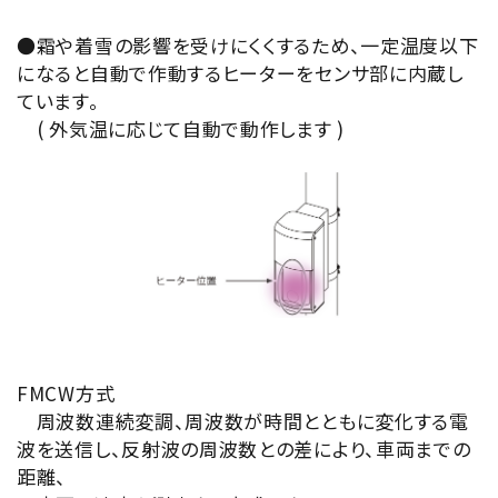
●霜や着雪の影響を受けにくくするため、一定温度以下
になると自動で作動するヒーターをセンサ部に内蔵し
ています。
( 外気温に応じて自動で動作します )
FMCW方式
周波数連続変調、周波数が時間とともに変化する電
波を送信し、反射波の周波数との差により、車両までの
距離、