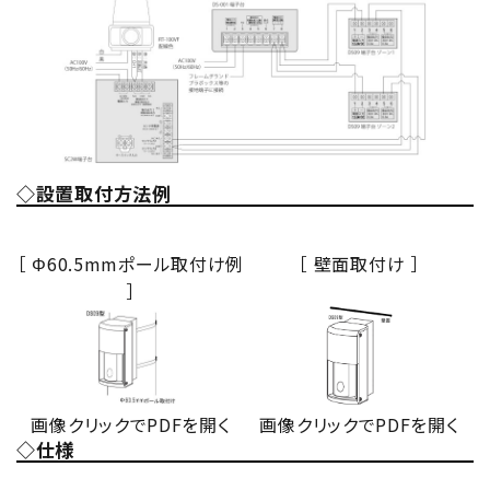
◇設置取付方法例
［ Φ60.5mmポール取付け例
［ 壁面取付け ］
］
画像クリックでPDFを開く
画像クリックでPDFを開く
◇仕様