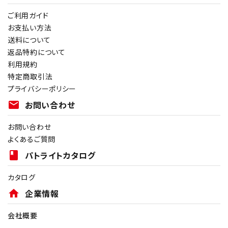
ご利用ガイド
お支払い方法
送料について
返品特約について
利用規約
特定商取引法
プライバシーポリシー
mail
お問い合わせ
お問い合わせ
よくあるご質問
book
パトライトカタログ
カタログ
home
企業情報
会社概要