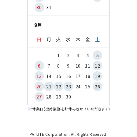
30
31
9月
日
月
火
水
木
金
土
1
2
3
4
5
6
7
8
9
10
11
12
13
14
15
16
17
18
19
20
21
22
23
24
25
26
27
28
29
30
●
:休業日(出荷業務をお休みさせていただきます)
PATLITE Corporation. All Rights Reserved.