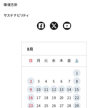
環境方針
サステナビリティ
8月
日
月
火
水
木
金
土
1
2
3
4
5
6
7
8
9
10
11
12
13
14
15
16
17
18
19
20
21
22
23
24
25
26
27
28
29