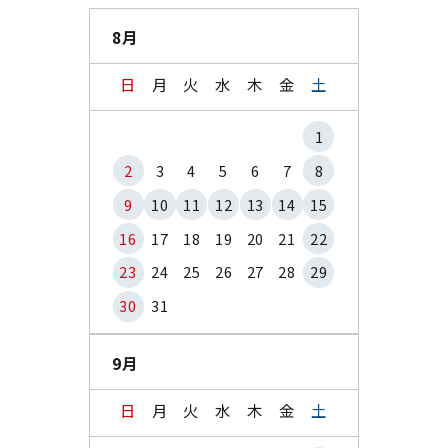
8月
日
月
火
水
木
金
土
1
2
3
4
5
6
7
8
9
10
11
12
13
14
15
16
17
18
19
20
21
22
23
24
25
26
27
28
29
30
31
9月
日
月
火
水
木
金
土