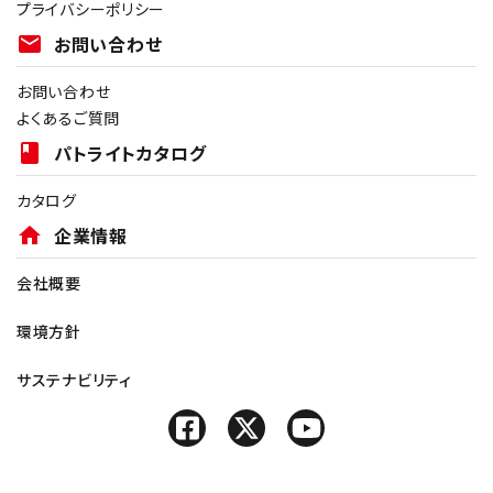
プライバシーポリシー
mail
お問い合わせ
お問い合わせ
よくあるご質問
book
パトライトカタログ
カタログ
home
企業情報
会社概要
環境方針
サステナビリティ