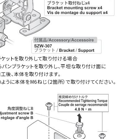
ラケットを取り外して取り付ける場合
らパンブラケットを取り外し、平坦な取り付け面に
工後、本体を取り付けます。
うに本体をM6ねじ（2箇所）で取り付けてください。