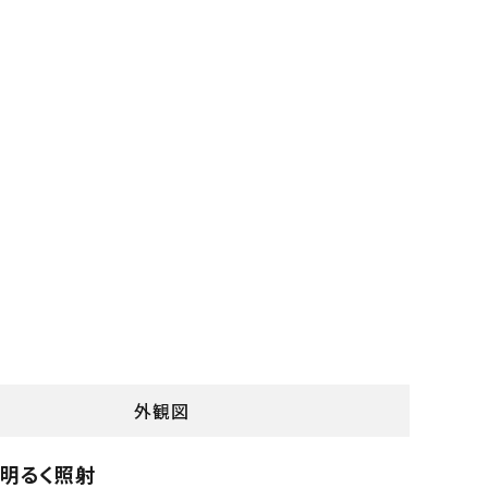
外観図
明るく照射