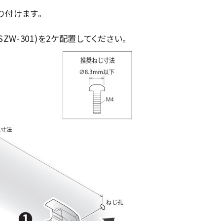
り付けます。
W-301)を2ケ配置してください。