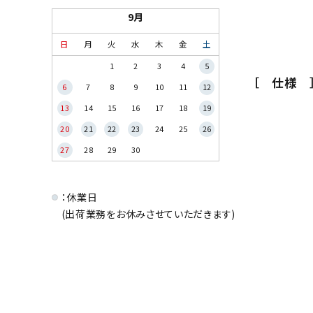
9月
日
月
火
水
木
金
土
1
2
3
4
5
［ 仕様 
6
7
8
9
10
11
12
13
14
15
16
17
18
19
20
21
22
23
24
25
26
27
28
29
30
：休業日
(出荷業務をお休みさせていただきます)