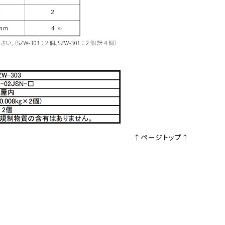
↑ページトップ↑