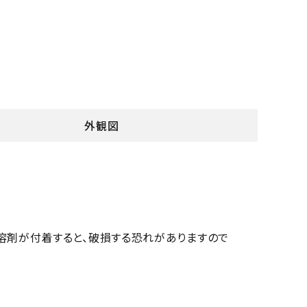
外観図
溶剤が付着すると、破損する恐れがありますので