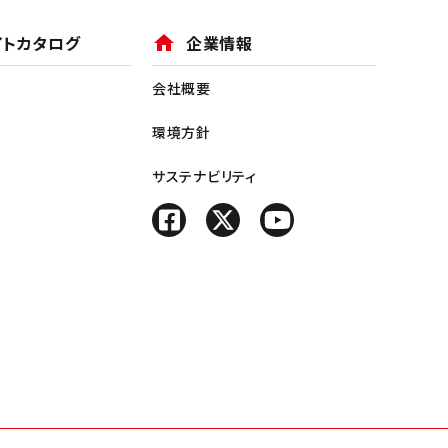
イトカタログ
home
企業情報
会社概要
環境方針
サステナビリティ