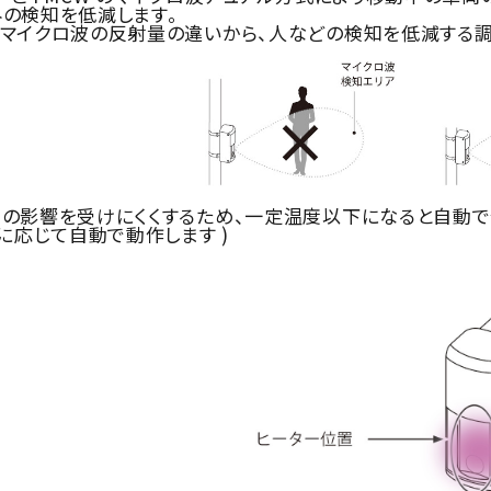
の検知を低減します。
イクロ波の反射量の違いから、人などの検知を低減する調
の影響を受けにくくするため、一定温度以下になると自動で
に応じて自動で動作します )