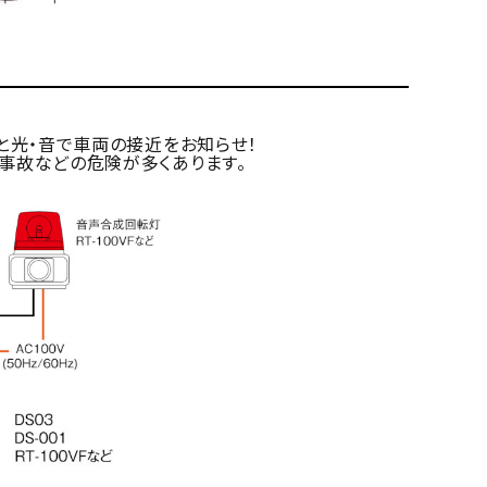
と光・音で車両の接近をお知らせ！
事故などの危険が多くあります。