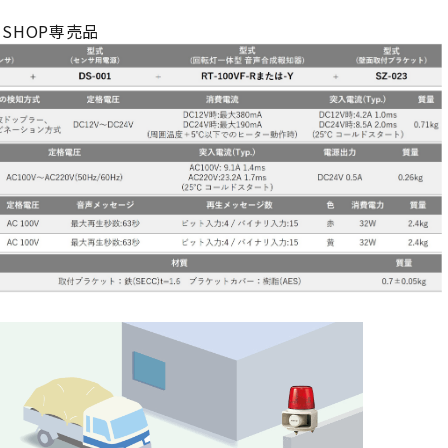
E SHOP専売品