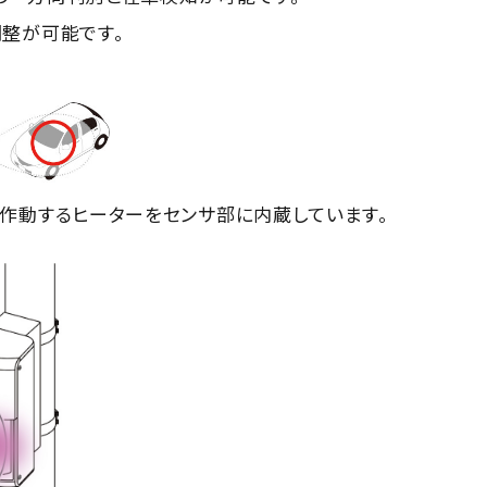
整が可能です。
作動するヒーターをセンサ部に内蔵しています。