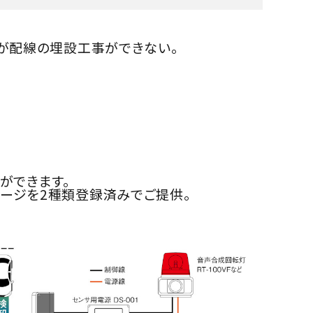
が配線の埋設工事ができない。
ができます。
メッセージを2種類登録済みでご提供。