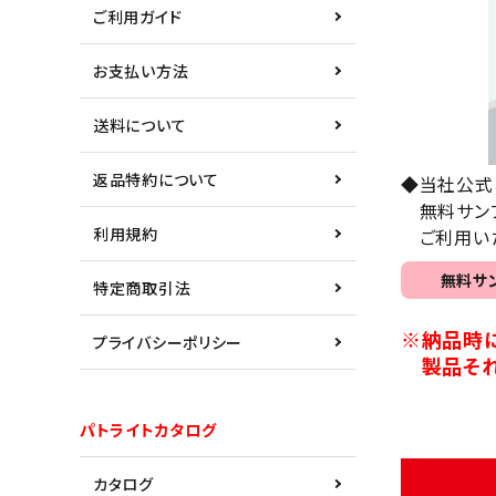
ご利用ガイド
お支払い方法
送料について
返品特約について
◆当社公式ホ
無料サンプ
利用規約
ご利用いた
無料サ
特定商取引法
※納品時
プライバシーポリシー
製品それ
パトライトカタログ
カタログ