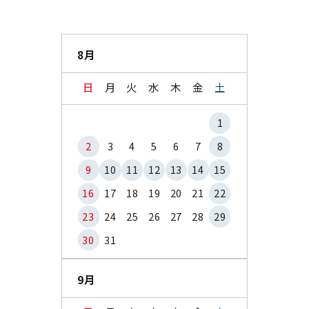
8月
日
月
火
水
木
金
土
1
2
3
4
5
6
7
8
9
10
11
12
13
14
15
16
17
18
19
20
21
22
23
24
25
26
27
28
29
30
31
9月