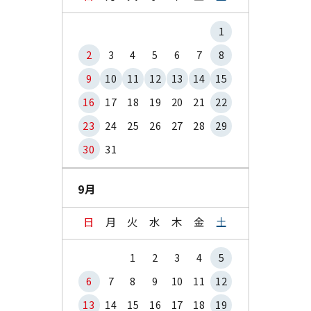
1
2
3
4
5
6
7
8
9
10
11
12
13
14
15
16
17
18
19
20
21
22
23
24
25
26
27
28
29
30
31
9月
日
月
火
水
木
金
土
1
2
3
4
5
6
7
8
9
10
11
12
13
14
15
16
17
18
19