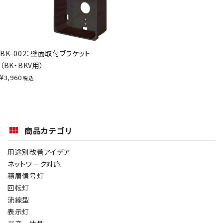
BK-002：壁面取付ブラケット
（BK・BKV用）
¥
3,960
税込
商品カテゴリ
用途別改善アイデア
ネットワーク対応
積層信号灯
回転灯
流線型
表示灯