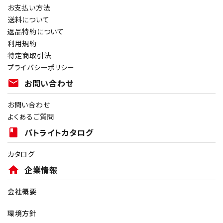
お支払い方法
送料について
返品特約について
利用規約
特定商取引法
プライバシーポリシー
mail
お問い合わせ
お問い合わせ
よくあるご質問
book
パトライトカタログ
カタログ
home
企業情報
会社概要
環境方針