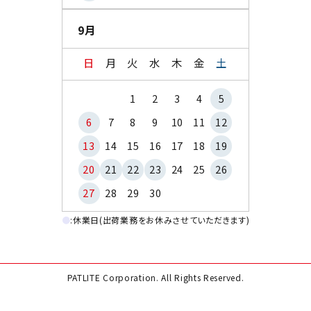
9月
日
月
火
水
木
金
土
1
2
3
4
5
6
7
8
9
10
11
12
13
14
15
16
17
18
19
20
21
22
23
24
25
26
27
28
29
30
●
:休業日(出荷業務をお休みさせていただきます)
PATLITE Corporation. All Rights Reserved.