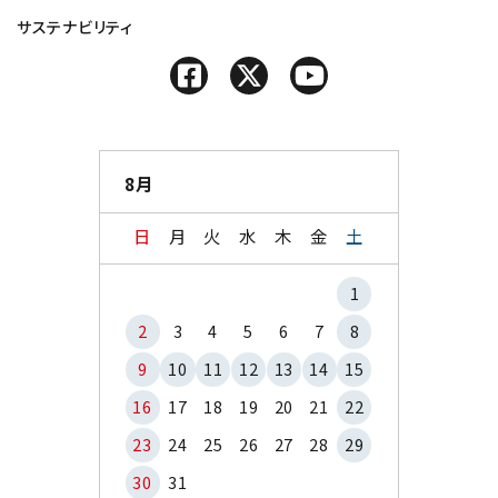
サステナビリティ
8月
日
月
火
水
木
金
土
1
2
3
4
5
6
7
8
9
10
11
12
13
14
15
16
17
18
19
20
21
22
23
24
25
26
27
28
29
30
31