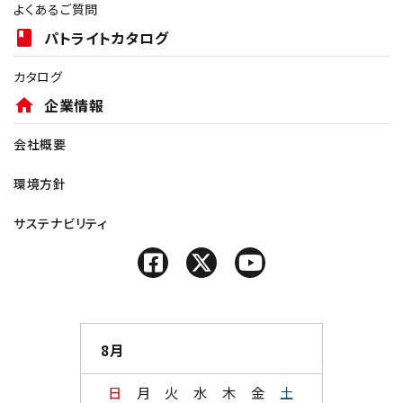
よくあるご質問
book
パトライトカタログ
カタログ
home
企業情報
会社概要
環境方針
サステナビリティ
8月
日
月
火
水
木
金
土