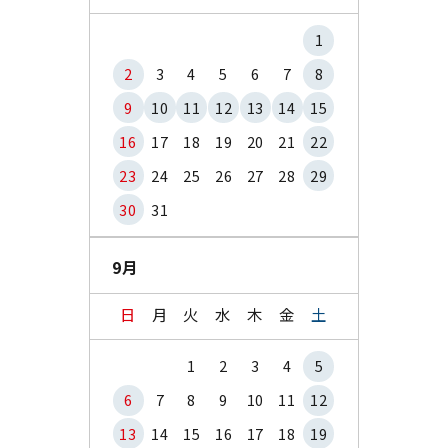
1
2
3
4
5
6
7
8
9
10
11
12
13
14
15
16
17
18
19
20
21
22
23
24
25
26
27
28
29
30
31
9月
日
月
火
水
木
金
土
1
2
3
4
5
6
7
8
9
10
11
12
13
14
15
16
17
18
19