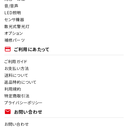
音/音声
LED照明
センサ機器
散光式警光灯
オプション
補修パーツ
payment
ご利用にあたって
ご利用ガイド
お支払い方法
送料について
返品特約について
利用規約
特定商取引法
プライバシーポリシー
mail
お問い合わせ
お問い合わせ