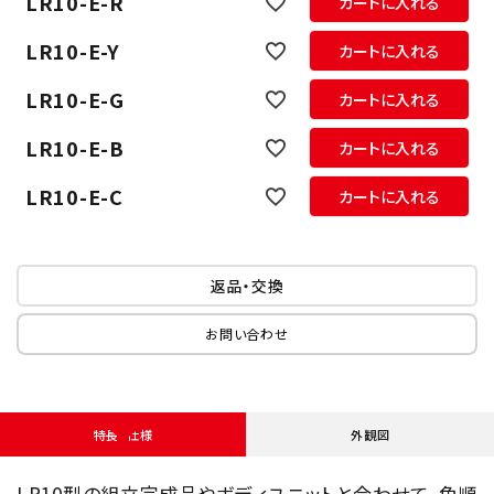
LR10-E-R
カートに入れる
LR10-E-Y
カートに入れる
LR10-E-G
カートに入れる
LR10-E-B
カートに入れる
LR10-E-C
カートに入れる
返品・交換
お問い合わせ
特長・仕様
外観図
LR10型の組立完成品やボディユニットと合わせて、色順