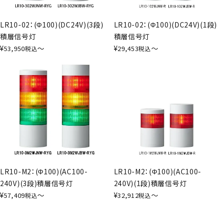
LR10-02：(Φ100)(DC24V)(3段)
LR10-02：(Φ100)(DC24V)(1段)
積層信号灯
積層信号灯
¥
〜
¥
〜
53,950
29,453
税込
税込
LR10-M2：(Φ100)(AC100-
LR10-M2：(Φ100)(AC100-
240V)(3段)積層信号灯
240V)(1段)積層信号灯
¥
〜
¥
〜
57,409
32,912
税込
税込