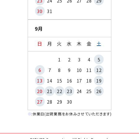
23
24
25
26
27
28
29
30
31
9月
日
月
火
水
木
金
土
1
2
3
4
5
6
7
8
9
10
11
12
13
14
15
16
17
18
19
20
21
22
23
24
25
26
27
28
29
30
●
:休業日(出荷業務をお休みさせていただきます)