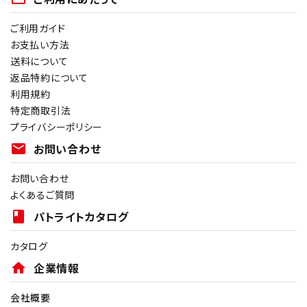
ご利用ガイド
お支払い方法
送料について
返品特約について
利用規約
特定商取引法
プライバシーポリシー
mail
お問い合わせ
お問い合わせ
よくあるご質問
book
パトライトカタログ
カタログ
home
企業情報
会社概要