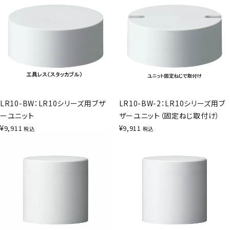
LR10-BW：LR10シリーズ用ブザ
LR10-BW-2：LR10シリーズ用ブ
ーユニット
ザーユニット（固定ねじ取付け）
¥
¥
9,911
9,911
税込
税込