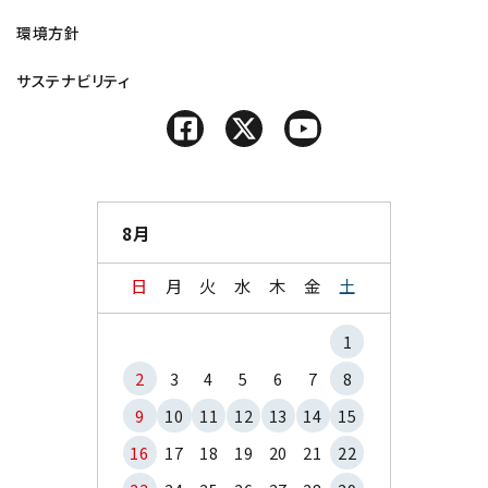
環境方針
サステナビリティ
8月
日
月
火
水
木
金
土
1
2
3
4
5
6
7
8
9
10
11
12
13
14
15
16
17
18
19
20
21
22