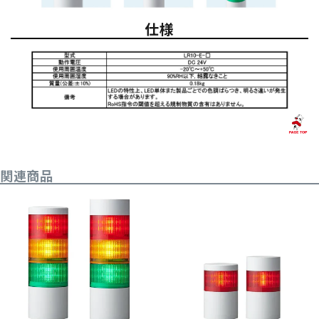
仕様
関連商品