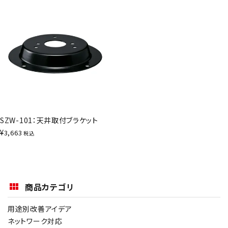
SZW-101：天井取付ブラケット
¥
3,663
税込
商品カテゴリ
用途別改善アイデア
ネットワーク対応