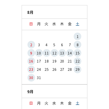
8月
日
月
火
水
木
金
土
1
2
3
4
5
6
7
8
9
10
11
12
13
14
15
16
17
18
19
20
21
22
23
24
25
26
27
28
29
30
31
9月
日
月
火
水
木
金
土