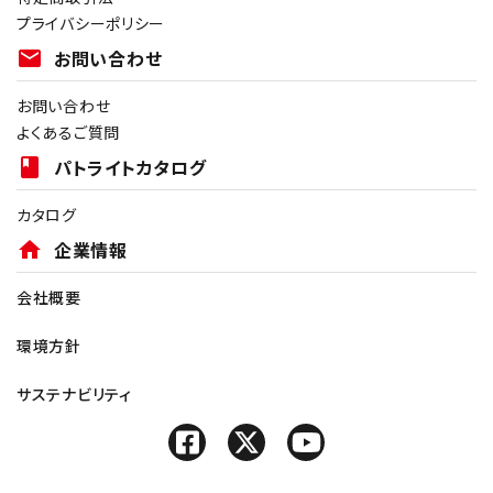
プライバシーポリシー
mail
お問い合わせ
お問い合わせ
よくあるご質問
book
パトライトカタログ
カタログ
home
企業情報
会社概要
環境方針
サステナビリティ