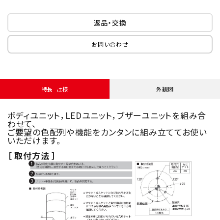
返品・交換
お問い合わせ
特長・仕様
外観図
ボディユニット，LEDユニット，ブザーユニットを組み合
わせて、
ご要望の色配列や機能をカンタンに組み立ててお使い
いただけます。
［ 取付方法 ］