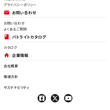
プライバシーポリシー
mail
お問い合わせ
お問い合わせ
よくあるご質問
book
パトライトカタログ
カタログ
home
企業情報
会社概要
環境方針
サステナビリティ