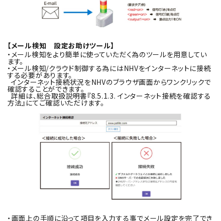
【メール検知 設定お助けツール】
・メール検知をより簡単に使っていただく為のツールを用意してい
ます。
・メール検知/クラウド制御する為にはNHVをインターネットに接続
する必要があります。
インターネット接続状況をNHVのブラウザ画面からワンクリックで
確認することができます。
詳細は、総合取扱説明書『8.5.1.3. インターネット接続を確認する
方法』にてご確認いただけます。
・画面上の手順に沿って項目を入力する事でメール設定を完了でき