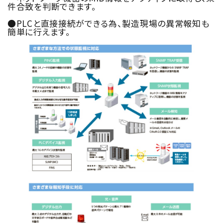
件合致を判断できます。
●PLCと直接接続ができる為、製造現場の異常報知も
簡単に行えます。