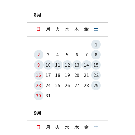
8月
日
月
火
水
木
金
土
1
2
3
4
5
6
7
8
9
10
11
12
13
14
15
16
17
18
19
20
21
22
23
24
25
26
27
28
29
30
31
9月
日
月
火
水
木
金
土