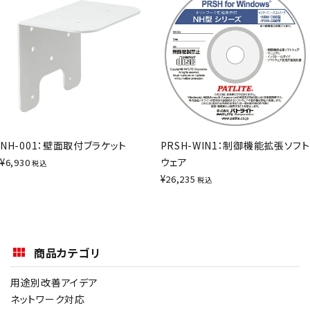
NH-001：壁面取付ブラケット
PRSH-WIN1：制御機能拡張ソフト
¥
ウェア
6,930
税込
¥
26,235
税込
商品カテゴリ
用途別改善アイデア
ネットワーク対応