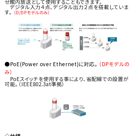
せ館内放送として使用することもできます。
デジタル入力４点、デジタル出力２点を搭載していま
す。
（D/DPモデルのみ）
●PoE(Power over Ethernet)に対応。
（DPモデルの
み）
PoEスイッチを使用する事により、省配線での設置が
可能。（IEEE802.3at準拠）
◇仕様