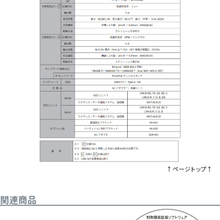
↑ページトップ↑
関連商品