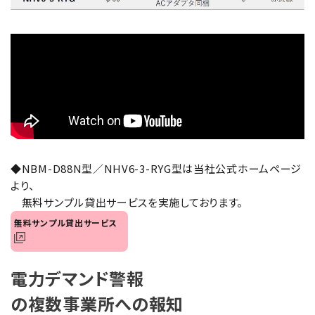
オプション
補修パーツ
製品選定の仕方
ガイドライン
パトライトカタログ
◆NBM-D88N型／NHV6-3-RYG型は当社公式ホームページ
より、
無料サンプル貸出サービスを実施しております。
無料サンプル貸出サービス
電力デマンド警報
の複数事業所への報知