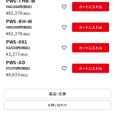
PWS-THN-W
¥69,300円
(税込)
カートに入れる
¥
62,370
税込
PWS-RH-W
¥69,300円
(税込)
カートに入れる
¥
62,370
税込
PWS-001
¥2,530円
(税込)
カートに入れる
¥
2,277
税込
PWS-AD
¥7,370円
(税込)
カートに入れる
¥
6,633
税込
返品・交換
お問い合わせ