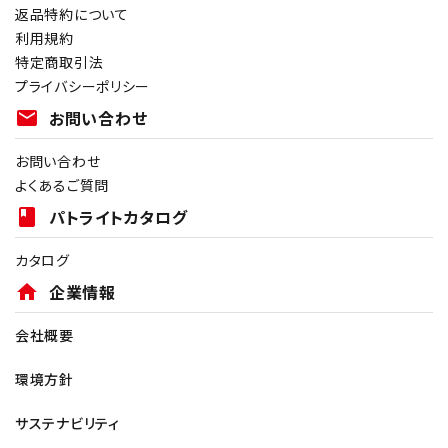
返品特約について
利用規約
特定商取引法
プライバシーポリシー
mail
お問い合わせ
お問い合わせ
よくあるご質問
book
パトライトカタログ
カタログ
home
企業情報
会社概要
環境方針
サステナビリティ