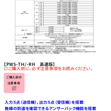
【PWS-TＨ/-RH 高速版】
◎ご購入前に、必ず注意事項をお読みください。
ご購入前の
注意事項
入力５点（送信機），出力５点（受信機）を搭載
無線の到達を確認できるアンサーバック機能を搭載