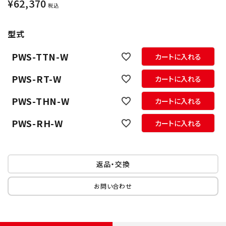
¥
62,370
税込
型式
PWS-TTN-W
カートに入れる
PWS-RT-W
カートに入れる
PWS-THN-W
カートに入れる
PWS-RH-W
カートに入れる
返品・交換
お問い合わせ