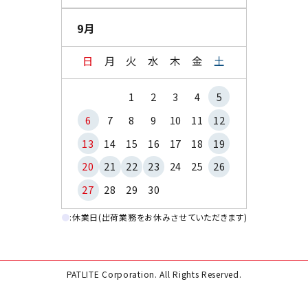
9月
日
月
火
水
木
金
土
1
2
3
4
5
6
7
8
9
10
11
12
13
14
15
16
17
18
19
20
21
22
23
24
25
26
27
28
29
30
●
:休業日(出荷業務をお休みさせていただきます)
PATLITE Corporation. All Rights Reserved.