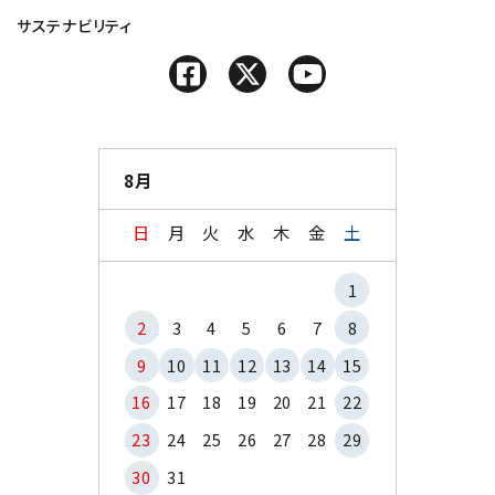
サステナビリティ
8月
日
月
火
水
木
金
土
1
2
3
4
5
6
7
8
9
10
11
12
13
14
15
16
17
18
19
20
21
22
23
24
25
26
27
28
29
30
31