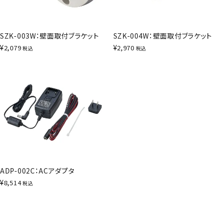
SZK-003W：壁面取付ブラケット
SZK-004W：壁面取付ブラケット
¥
¥
2,079
2,970
税込
税込
ADP-002C：ACアダプタ
¥
8,514
税込