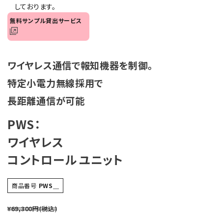
しております。
無料サンプル貸出サービス
ワイヤレス通信で報知機器を制御。
特定小電力無線採用で
長距離通信が可能
PWS：
ワイヤレス
コントロール ユニット
商品番号
PWS＿
¥69,300円
(税込)