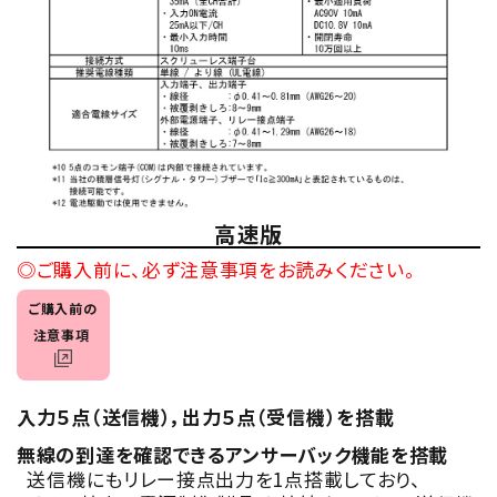
高速版
◎ご購入前に、必ず注意事項をお読みください。
ご購入前の
注意事項
入力５点（送信機），出力５点（受信機）を搭載
無線の到達を確認できるアンサーバック機能を搭載
送信機にもリレー接点出力を1点搭載しており、