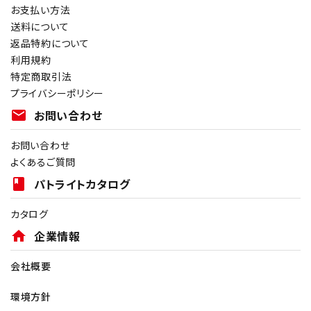
お支払い方法
送料について
返品特約について
利用規約
特定商取引法
プライバシーポリシー
mail
お問い合わせ
お問い合わせ
よくあるご質問
book
パトライトカタログ
カタログ
home
企業情報
会社概要
環境方針