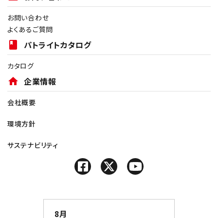
お問い合わせ
よくあるご質問
book
パトライトカタログ
カタログ
home
企業情報
会社概要
環境方針
サステナビリティ
8月