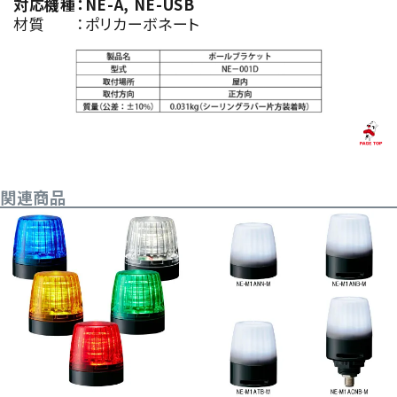
対応機種：NE-A, NE-USB
材質 ：ポリカーボネート
関連商品