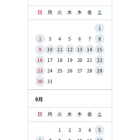
日
月
火
水
木
金
土
1
2
3
4
5
6
7
8
9
10
11
12
13
14
15
16
17
18
19
20
21
22
23
24
25
26
27
28
29
30
31
9月
日
月
火
水
木
金
土
1
2
3
4
5