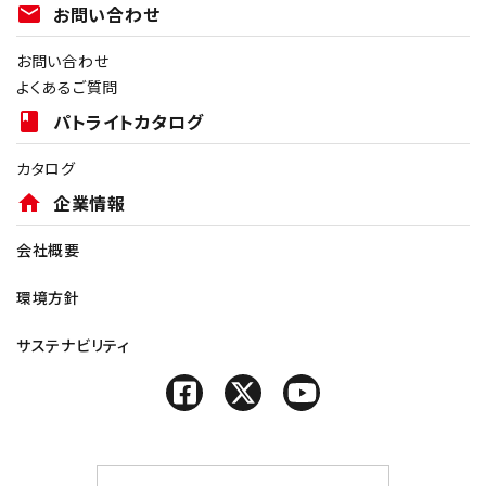
mail
お問い合わせ
お問い合わせ
よくあるご質問
book
パトライトカタログ
カタログ
home
企業情報
会社概要
環境方針
サステナビリティ