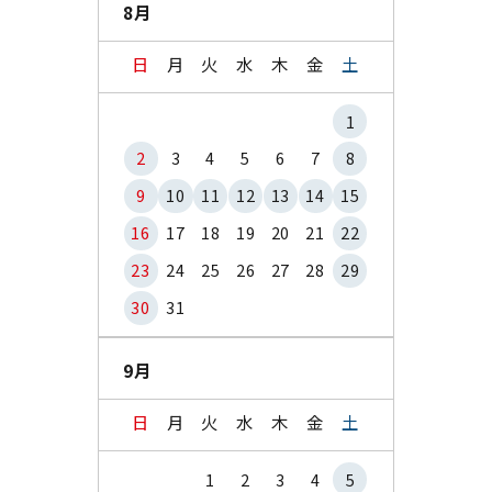
8月
日
月
火
水
木
金
土
1
2
3
4
5
6
7
8
9
10
11
12
13
14
15
16
17
18
19
20
21
22
23
24
25
26
27
28
29
30
31
9月
日
月
火
水
木
金
土
1
2
3
4
5