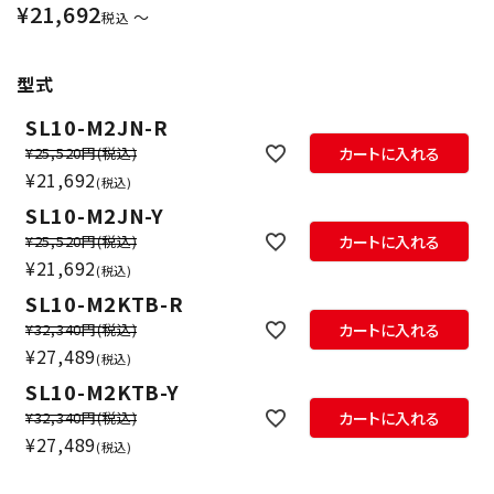
¥
21,692
〜
税込
型式
SL10-M2JN-R
¥25,520円
(税込)
カートに入れる
¥
21,692
税込
SL10-M2JN-Y
¥25,520円
(税込)
カートに入れる
¥
21,692
税込
SL10-M2KTB-R
¥32,340円
(税込)
カートに入れる
¥
27,489
税込
SL10-M2KTB-Y
¥32,340円
(税込)
カートに入れる
¥
27,489
税込