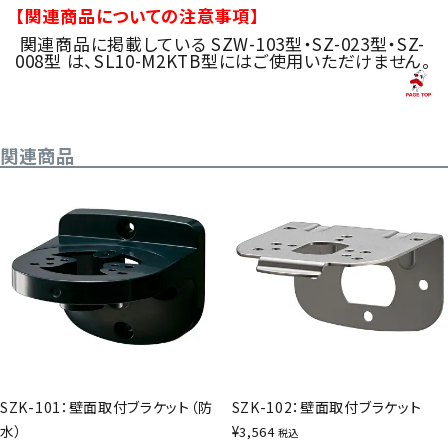
【関連商品についての注意事項】
関連商品に掲載している SZW-103型・SZ-023型・SZ-
008型 は、SL10-M2KTB型にはご使用いただけません。
関連商品
SZK-101：壁面取付ブラケット（防
SZK-102：壁面取付ブラケット
水）
¥
3,564
税込