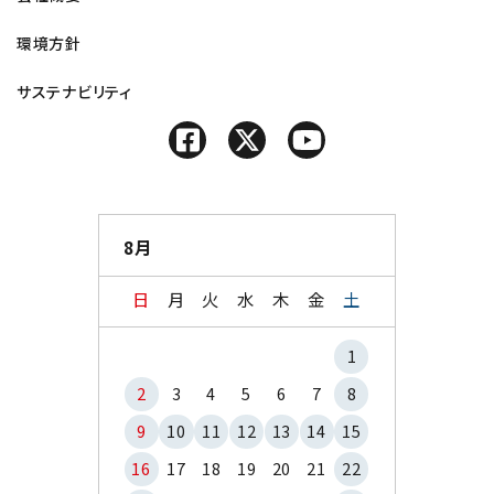
環境方針
サステナビリティ
8月
日
月
火
水
木
金
土
1
2
3
4
5
6
7
8
9
10
11
12
13
14
15
16
17
18
19
20
21
22