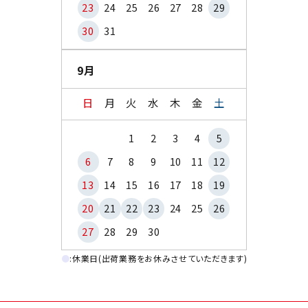
23
24
25
26
27
28
29
30
31
9月
日
月
火
水
木
金
土
1
2
3
4
5
6
7
8
9
10
11
12
13
14
15
16
17
18
19
20
21
22
23
24
25
26
27
28
29
30
●
:休業日(出荷業務をお休みさせていただきます)