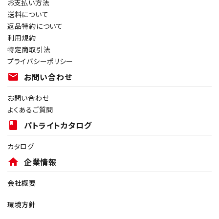
お支払い方法
送料について
返品特約について
利用規約
特定商取引法
プライバシーポリシー
mail
お問い合わせ
お問い合わせ
よくあるご質問
book
パトライトカタログ
カタログ
home
企業情報
会社概要
環境方針