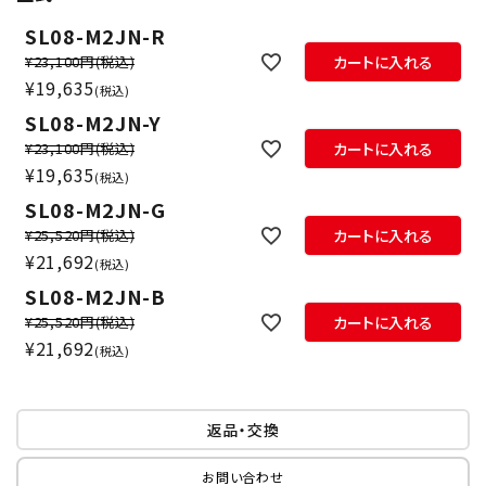
SL08-M2JN-R
¥23,100円
(税込)
カートに入れる
¥
19,635
税込
SL08-M2JN-Y
¥23,100円
(税込)
カートに入れる
¥
19,635
税込
SL08-M2JN-G
¥25,520円
(税込)
カートに入れる
¥
21,692
税込
SL08-M2JN-B
¥25,520円
(税込)
カートに入れる
¥
21,692
税込
返品・交換
お問い合わせ