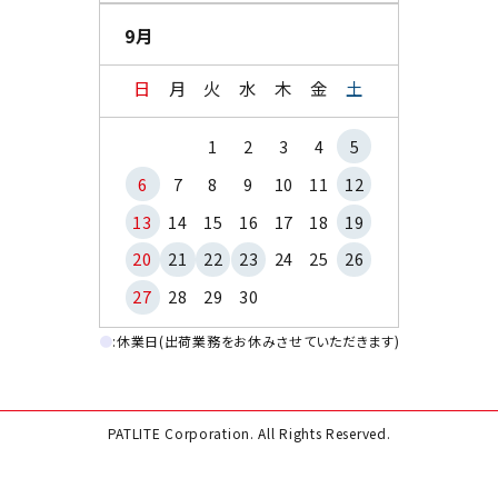
9月
日
月
火
水
木
金
土
1
2
3
4
5
6
7
8
9
10
11
12
13
14
15
16
17
18
19
20
21
22
23
24
25
26
27
28
29
30
●
:休業日(出荷業務をお休みさせていただきます)
PATLITE Corporation. All Rights Reserved.