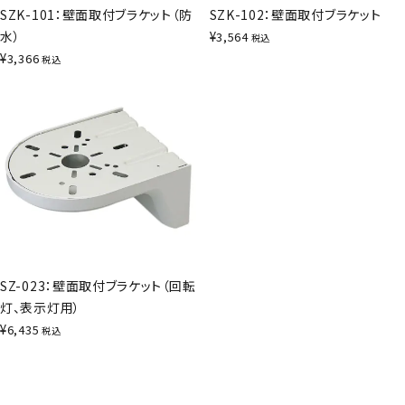
SZK-101：壁面取付ブラケット（防
SZK-102：壁面取付ブラケット
水）
¥
3,564
税込
¥
3,366
税込
SZ-023：壁面取付ブラケット（回転
灯、表示灯用）
¥
6,435
税込