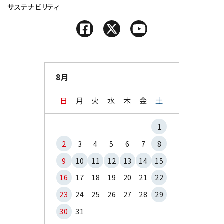
サステナビリティ
8月
日
月
火
水
木
金
土
1
2
3
4
5
6
7
8
9
10
11
12
13
14
15
16
17
18
19
20
21
22
23
24
25
26
27
28
29
30
31