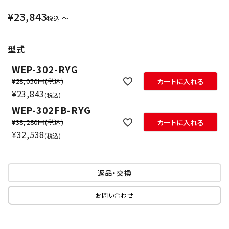
¥
23,843
〜
税込
型式
WEP-302-RYG
¥28,050円
(税込)
カートに入れる
¥
23,843
税込
WEP-302FB-RYG
¥38,280円
(税込)
カートに入れる
¥
32,538
税込
返品・交換
お問い合わせ