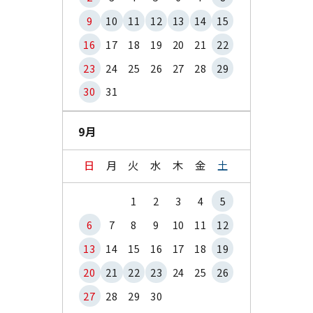
9
10
11
12
13
14
15
16
17
18
19
20
21
22
23
24
25
26
27
28
29
30
31
9月
日
月
火
水
木
金
土
1
2
3
4
5
6
7
8
9
10
11
12
13
14
15
16
17
18
19
20
21
22
23
24
25
26
27
28
29
30