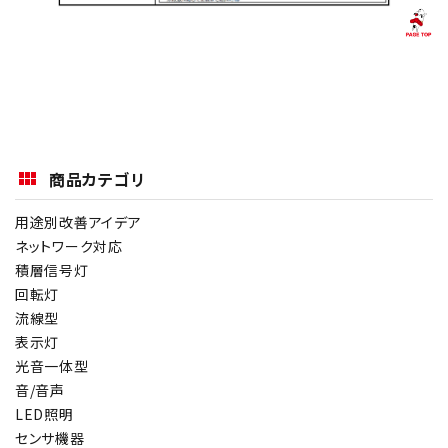
商品カテゴリ
用途別改善アイデア
ネットワーク対応
積層信号灯
回転灯
流線型
表示灯
光音一体型
音/音声
LED照明
センサ機器