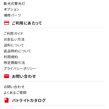
散光式警光灯
オプション
補修パーツ
payment
ご利用にあたって
ご利用ガイド
お支払い方法
送料について
返品特約について
利用規約
特定商取引法
プライバシーポリシー
mail
お問い合わせ
お問い合わせ
よくあるご質問
book
パトライトカタログ