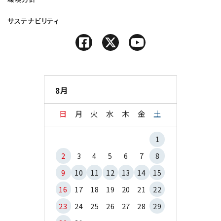
サステナビリティ
8月
日
月
火
水
木
金
土
1
2
3
4
5
6
7
8
9
10
11
12
13
14
15
16
17
18
19
20
21
22
23
24
25
26
27
28
29