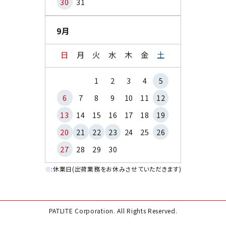
30
31
9月
日
月
火
水
木
金
土
1
2
3
4
5
6
7
8
9
10
11
12
13
14
15
16
17
18
19
20
21
22
23
24
25
26
27
28
29
30
●
:休業日(出荷業務をお休みさせていただきます)
PATLITE Corporation. All Rights Reserved.