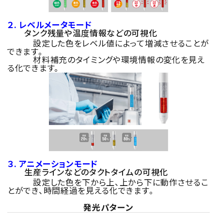
２. レベルメータモード
タンク残量や温度情報などの可視化
設定した色をレベル値によって増減させることが
できます。
材料補充のタイミングや環境情報の変化を見え
る化できます。
３. アニメーションモード
生産ラインなどのタクトタイムの可視化
設定した色を下から上、上から下に動作させるこ
とができ、時間経過を見える化できます。
発光パターン