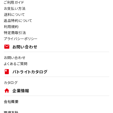
ご利用ガイド
お支払い方法
送料について
返品特約について
利用規約
特定商取引法
プライバシーポリシー
mail
お問い合わせ
お問い合わせ
よくあるご質問
book
パトライトカタログ
カタログ
home
企業情報
会社概要
環境方針