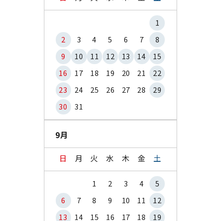
1
2
3
4
5
6
7
8
9
10
11
12
13
14
15
16
17
18
19
20
21
22
23
24
25
26
27
28
29
30
31
9月
日
月
火
水
木
金
土
1
2
3
4
5
6
7
8
9
10
11
12
13
14
15
16
17
18
19