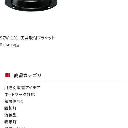
SZW-101：天井取付ブラケット
¥
3,663
税込
商品カテゴリ
用途別改善アイデア
ネットワーク対応
積層信号灯
回転灯
流線型
表示灯