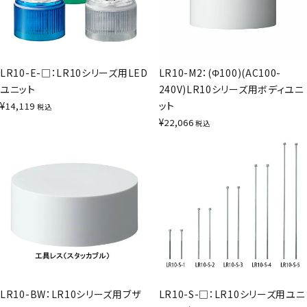
LR10-E-□：LR10シリーズ用LED
LR10-M2：(Φ100)(AC100-
ユニット
240V)LR10シリーズ用ボディユニ
¥
ット
14,119
税込
¥
22,066
税込
LR10-BW：LR10シリーズ用ブザ
LR10-S-□：LR10シリーズ用ユニ