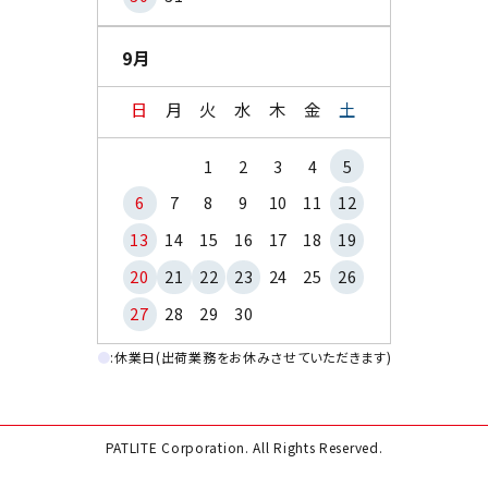
9月
日
月
火
水
木
金
土
1
2
3
4
5
6
7
8
9
10
11
12
13
14
15
16
17
18
19
20
21
22
23
24
25
26
27
28
29
30
●
:休業日(出荷業務をお休みさせていただきます)
PATLITE Corporation. All Rights Reserved.