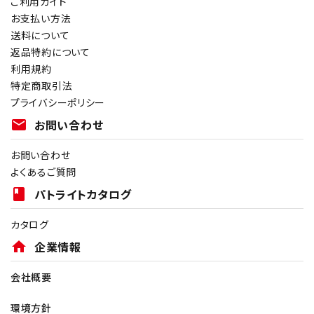
ご利用ガイド
お支払い方法
送料について
返品特約について
利用規約
特定商取引法
プライバシーポリシー
mail
お問い合わせ
お問い合わせ
よくあるご質問
book
パトライトカタログ
カタログ
home
企業情報
会社概要
環境方針