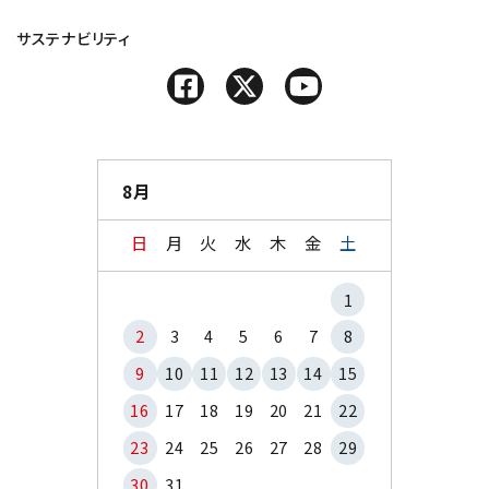
サステナビリティ
8月
日
月
火
水
木
金
土
1
2
3
4
5
6
7
8
9
10
11
12
13
14
15
16
17
18
19
20
21
22
23
24
25
26
27
28
29
30
31