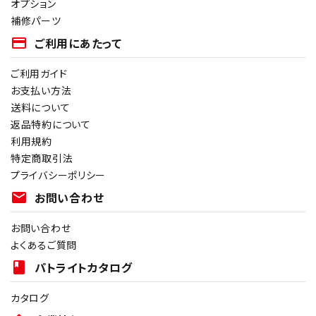
オプション
補修パーツ
payment
ご利用にあたって
ご利用ガイド
お支払い方法
送料について
返品特約について
利用規約
特定商取引法
プライバシーポリシー
mail
お問い合わせ
お問い合わせ
よくあるご質問
book
パトライトカタログ
カタログ