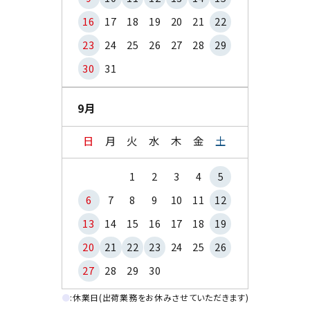
16
17
18
19
20
21
22
23
24
25
26
27
28
29
30
31
9月
日
月
火
水
木
金
土
1
2
3
4
5
6
7
8
9
10
11
12
13
14
15
16
17
18
19
20
21
22
23
24
25
26
27
28
29
30
●
:休業日(出荷業務をお休みさせていただきます)