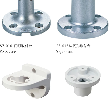
SZ-010：円形取付台
SZ-016A：円形取付台
¥
¥
2,277
2,277
税込
税込