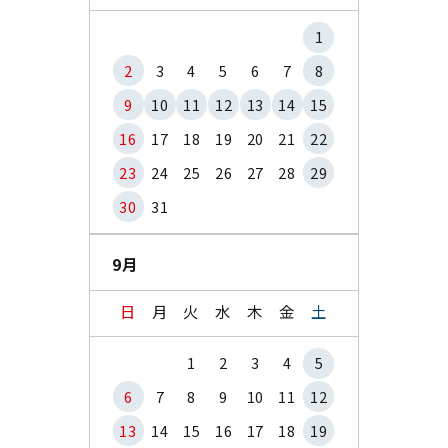
1
2
3
4
5
6
7
8
9
10
11
12
13
14
15
16
17
18
19
20
21
22
23
24
25
26
27
28
29
30
31
9月
日
月
火
水
木
金
土
1
2
3
4
5
6
7
8
9
10
11
12
13
14
15
16
17
18
19