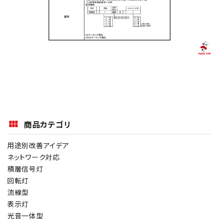
商品カテゴリ
用途別改善アイデア
ネットワーク対応
積層信号灯
回転灯
流線型
表示灯
光音一体型