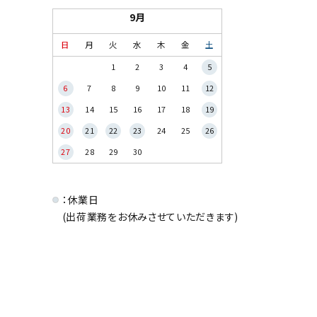
9月
日
月
火
水
木
金
土
1
2
3
4
5
6
7
8
9
10
11
12
13
14
15
16
17
18
19
20
21
22
23
24
25
26
27
28
29
30
：休業日
(出荷業務をお休みさせていただきます)